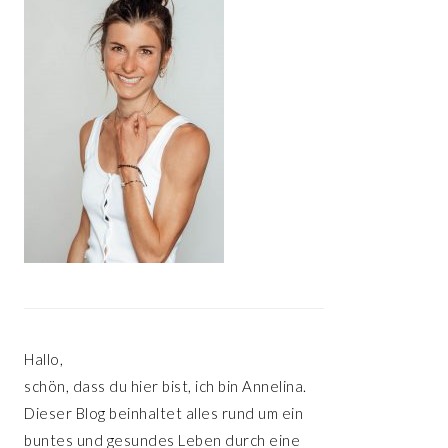
Hallo,
schön, dass du hier bist, ich bin Annelina.
Dieser Blog beinhaltet alles rund um ein
buntes und gesundes Leben durch eine