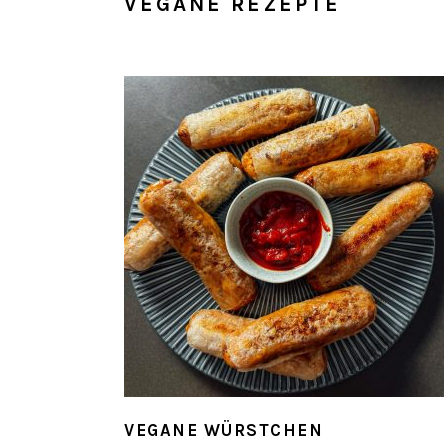
VEGANE REZEPTE
VEGANE WÜRSTCHEN