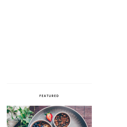
FEATURED