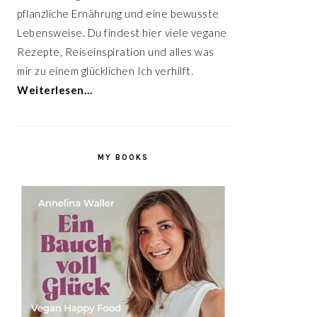
pflanzliche Ernährung und eine bewusste
Lebensweise. Du findest hier viele vegane
Rezepte, Reiseinspiration und alles was
mir zu einem glücklichen Ich verhilft.
Weiterlesen…
MY BOOKS