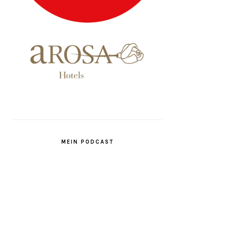
MEIN PODCAST