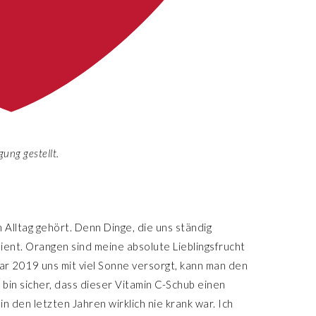
ung gestellt.
 Alltag gehört. Denn Dinge, die uns ständig
ient.
Orangen sind meine absolute Lieblingsfrucht
ar 2019 uns mit viel Sonne versorgt, kann man den
h bin sicher, dass dieser Vitamin C-Schub einen
n den letzten Jahren wirklich nie krank war. Ich