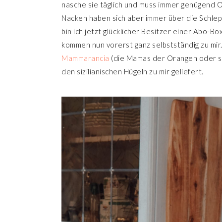
nasche sie täglich und muss immer genügend 
Nacken haben sich aber immer über die Schle
bin ich jetzt glücklicher Besitzer einer Abo-
kommen nun vorerst ganz selbstständig zu mir
Mammarancia
(die Mamas der Orangen oder so
den sizilianischen Hügeln zu mir geliefert.