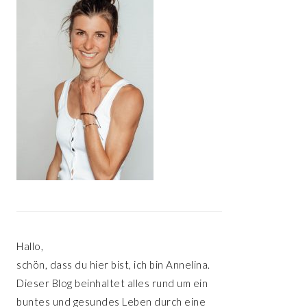
Hallo,
schön, dass du hier bist, ich bin Annelina.
Dieser Blog beinhaltet alles rund um ein
buntes und gesundes Leben durch eine