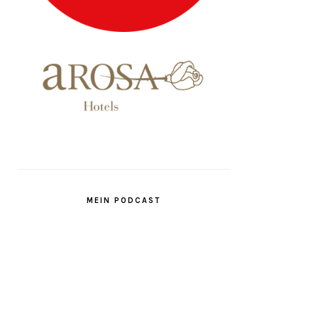
MEIN PODCAST