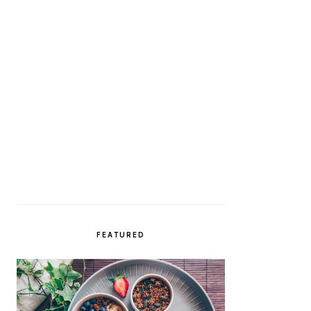
FEATURED