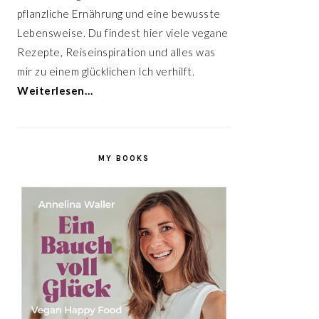
pflanzliche Ernährung und eine bewusste
Lebensweise. Du findest hier viele vegane
Rezepte, Reiseinspiration und alles was
mir zu einem glücklichen Ich verhilft.
Weiterlesen…
MY BOOKS