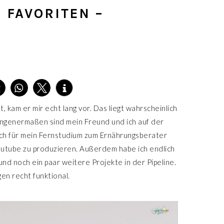
 FAVORITEN –
 kam er mir echt lang vor. Das liegt wahrscheinlich
genermaßen sind mein Freund und ich auf der
ch für mein Fernstudium zum Ernährungsberater
utube zu produzieren. Außerdem habe ich endlich
d noch ein paar weitere Projekte in der Pipeline.
n recht funktional.