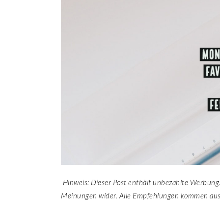
Hinweis: Dieser Post enthält unbezahlte Werbung.
Meinungen wider. Alle Empfehlungen kommen au