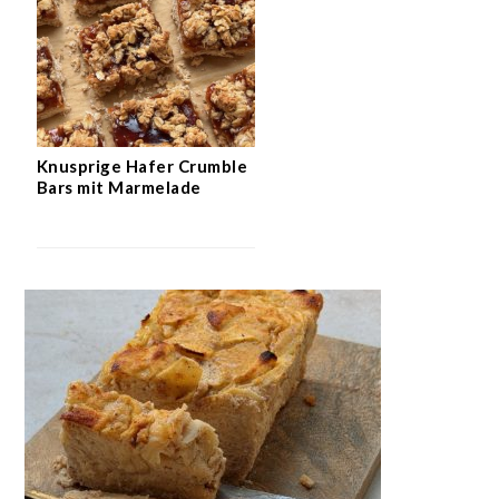
Knusprige Hafer Crumble
Bars mit Marmelade