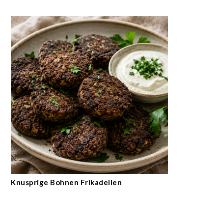
Knusprige Bohnen Frikadellen