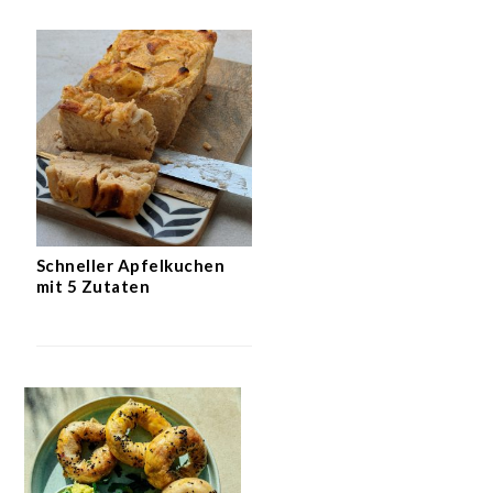
Schneller Apfelkuchen
mit 5 Zutaten