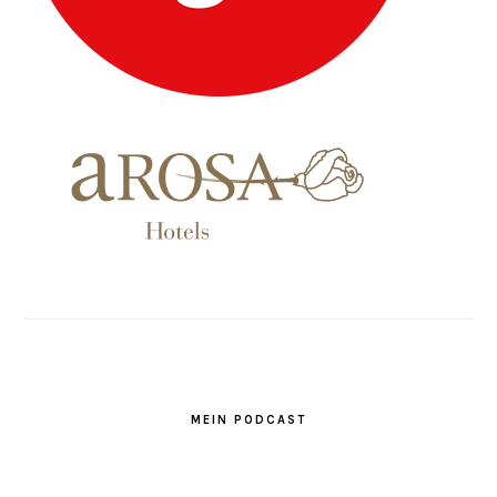
MEIN PODCAST