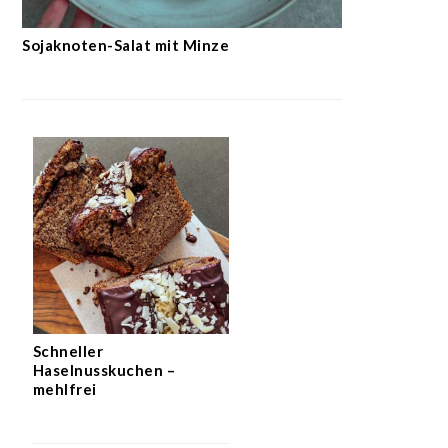
Sojaknoten-Salat mit Minze
Schneller
Haselnusskuchen –
mehlfrei