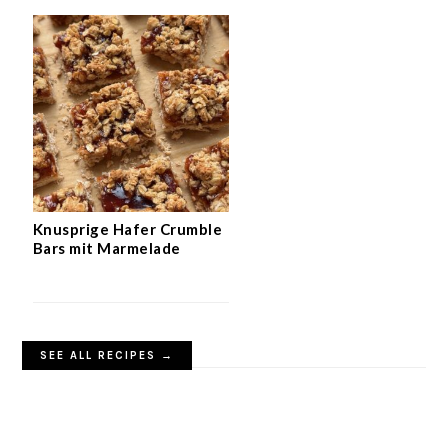
Knusprige Hafer Crumble
Bars mit Marmelade
SEE ALL RECIPES →