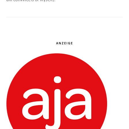
ANZEIGE