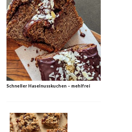
Schneller Haselnusskuchen – mehlfrei