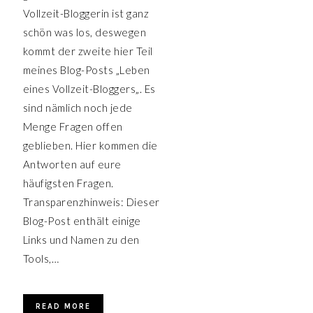
Vollzeit-Bloggerin ist ganz
schön was los, deswegen
kommt der zweite hier Teil
meines Blog-Posts „Leben
eines Vollzeit-Bloggers„. Es
sind nämlich noch jede
Menge Fragen offen
geblieben. Hier kommen die
Antworten auf eure
häufigsten Fragen.
Transparenzhinweis: Dieser
Blog-Post enthält einige
Links und Namen zu den
Tools,…
READ MORE