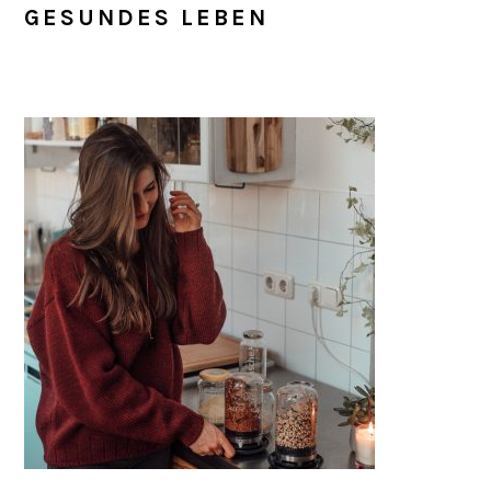
GESUNDES LEBEN