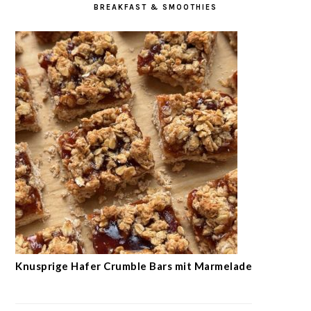
BREAKFAST & SMOOTHIES
Knusprige Hafer Crumble Bars mit Marmelade