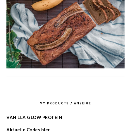
MY PRODUCTS / ANZEIGE
VANILLA GLOW PROTEIN
Aktuelle Codes hier