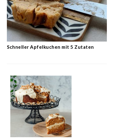
Schneller Apfelkuchen mit 5 Zutaten