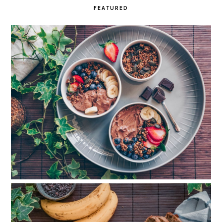
FEATURED