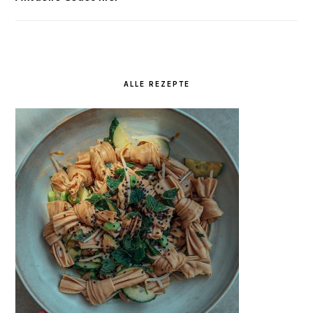
ALLE REZEPTE