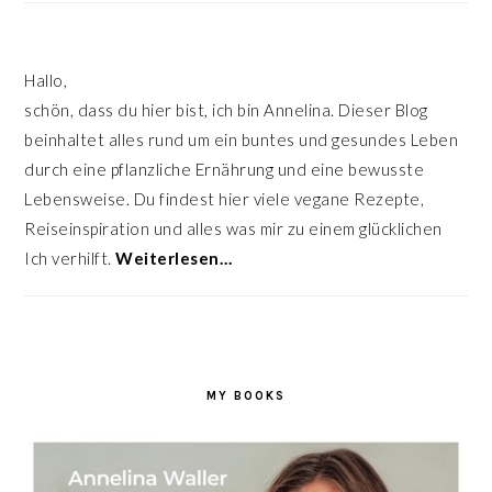
Hallo,
schön, dass du hier bist, ich bin Annelina. Dieser Blog
beinhaltet alles rund um ein buntes und gesundes Leben
durch eine pflanzliche Ernährung und eine bewusste
Lebensweise. Du findest hier viele vegane Rezepte,
Reiseinspiration und alles was mir zu einem glücklichen
Ich verhilft.
Weiterlesen…
MY BOOKS