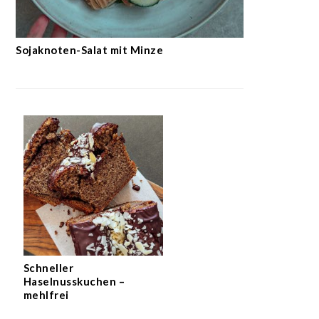
Sojaknoten-Salat mit Minze
Schneller
Haselnusskuchen –
mehlfrei