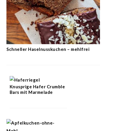
Schneller Haselnusskuchen – mehlfrei
Knusprige Hafer Crumble
Bars mit Marmelade