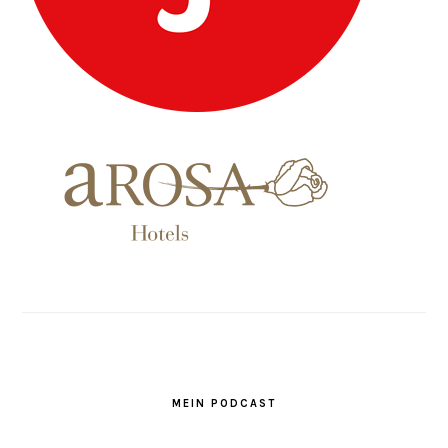
MEIN PODCAST