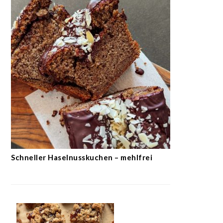
Schneller Haselnusskuchen – mehlfrei