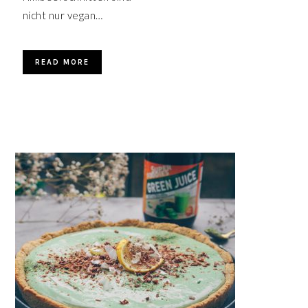
nicht nur vegan…
READ MORE