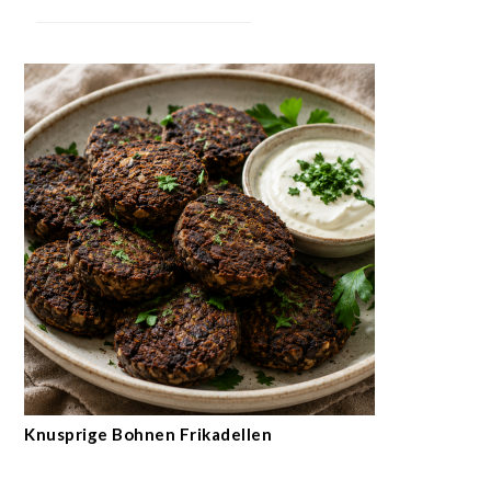
Knusprige Bohnen Frikadellen