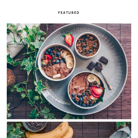
FEATURED