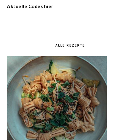
Aktuelle Codes hier
ALLE REZEPTE