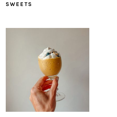
SWEETS