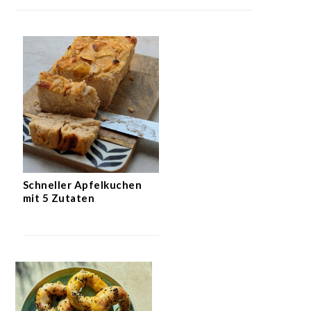
Schneller Apfelkuchen
mit 5 Zutaten