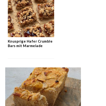
Knusprige Hafer Crumble
Bars mit Marmelade