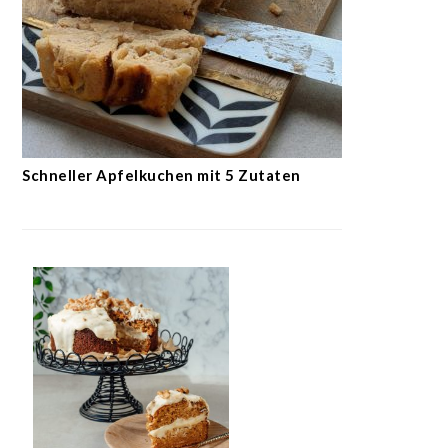
Schneller Apfelkuchen mit 5 Zutaten