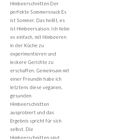
Himbeerschnitten Der
perfekte Sommersnack Es
ist Sommer. Das heißt, es
ist Himbeersaison. Ich liebe
es einfach, mit Himbeeren
in der Küche zu
experimentieren und
leckere Gerichte zu
erschaffen. Gemeinsam mit
einer Freundin habe ich
letztens diese veganen,
gesunden
Himbeerschnitten
ausprobiert und das
Ergebnis spricht für sich
selbst. Die
Himbeerschnitten sind