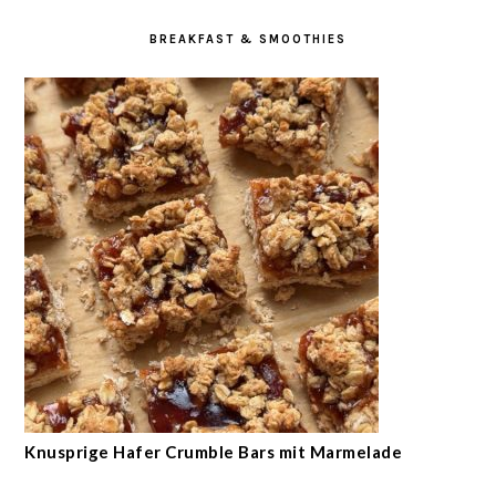
BREAKFAST & SMOOTHIES
Knusprige Hafer Crumble Bars mit Marmelade