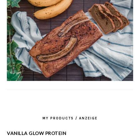
MY PRODUCTS / ANZEIGE
VANILLA GLOW PROTEIN