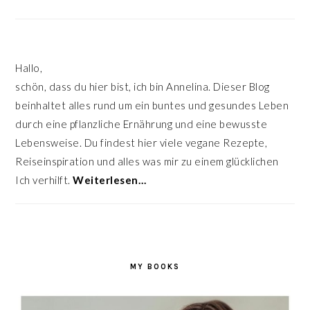
Hallo,
schön, dass du hier bist, ich bin Annelina. Dieser Blog
beinhaltet alles rund um ein buntes und gesundes Leben
durch eine pflanzliche Ernährung und eine bewusste
Lebensweise. Du findest hier viele vegane Rezepte,
Reiseinspiration und alles was mir zu einem glücklichen
Ich verhilft.
Weiterlesen…
MY BOOKS