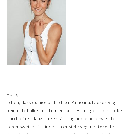
Hallo,
schön, dass du hier bist, ich bin Annelina. Dieser Blog
beinhaltet alles rund um ein buntes und gesundes Leben
durch eine pflanzliche Ernährung und eine bewusste
Lebensweise. Du findest hier viele vegane Rezepte,