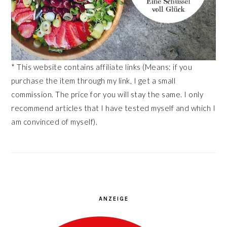
* This website contains affiliate links (Means: if you
purchase the item through my link, I get a small
commission. The price for you will stay the same. I only
recommend articles that I have tested myself and which I
am convinced of myself).
ANZEIGE