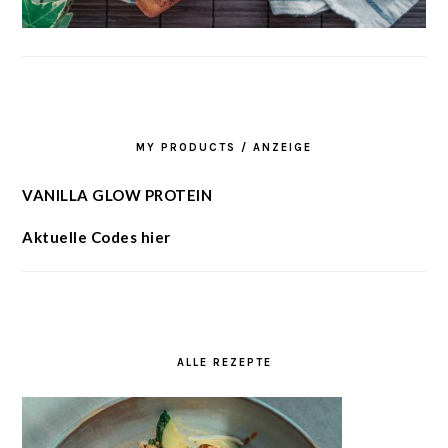
MY PRODUCTS / ANZEIGE
VANILLA GLOW PROTEIN
Aktuelle Codes hier
ALLE REZEPTE