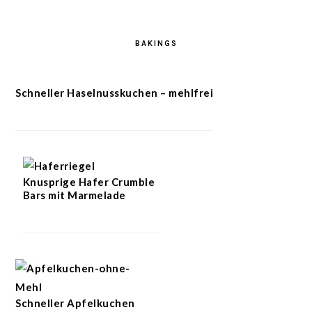
BAKINGS
Schneller Haselnusskuchen – mehlfrei
Knusprige Hafer Crumble
Bars mit Marmelade
Schneller Apfelkuchen