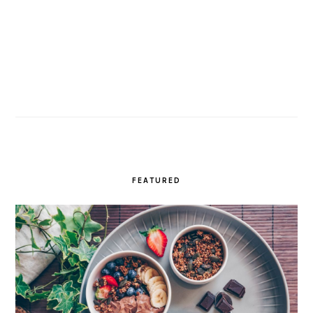
FEATURED