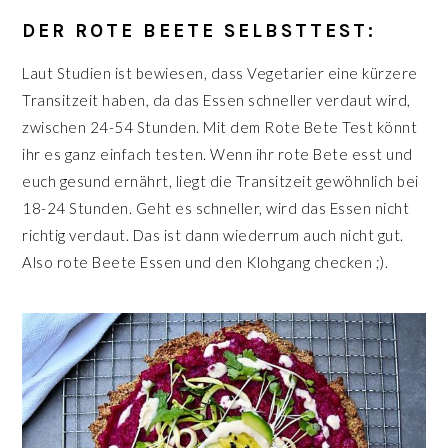
DER ROTE BEETE SELBSTTEST:
Laut Studien ist bewiesen, dass Vegetarier eine kürzere
Transitzeit haben, da das Essen schneller verdaut wird,
zwischen 24-54 Stunden. Mit dem Rote Bete Test könnt
ihr es ganz einfach testen. Wenn ihr rote Bete esst und
euch gesund ernährt, liegt die Transitzeit gewöhnlich bei
18-24 Stunden. Geht es schneller, wird das Essen nicht
richtig verdaut. Das ist dann wiederrum auch nicht gut.
Also rote Beete Essen und den Klohgang checken ;).