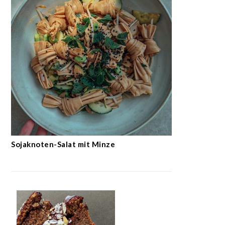
Sojaknoten-Salat mit Minze