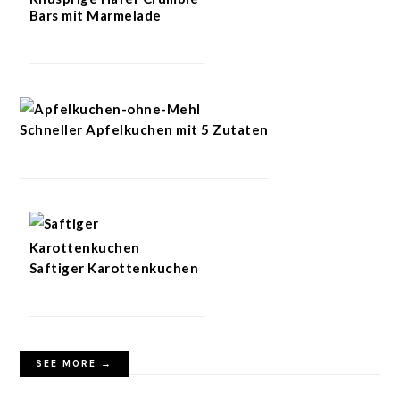
Bars mit Marmelade
Schneller Apfelkuchen mit 5 Zutaten
Saftiger Karottenkuchen
SEE MORE →