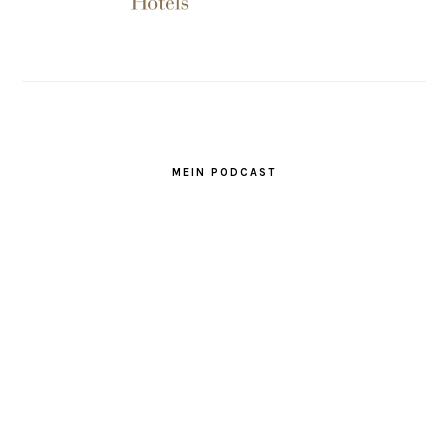
MEIN PODCAST