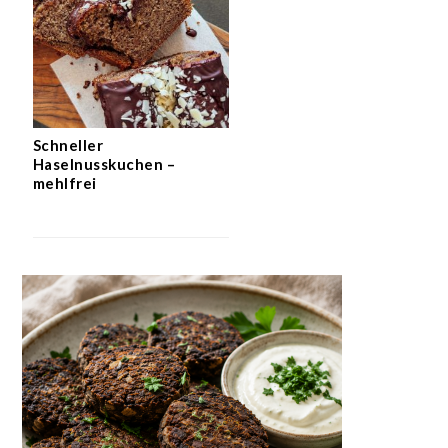
Schneller
Haselnusskuchen –
mehlfrei