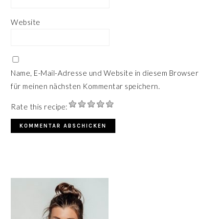
Website
Name, E-Mail-Adresse und Website in diesem Browser
für meinen nächsten Kommentar speichern.
Rate this recipe:
HAUPT-
SIDEBAR