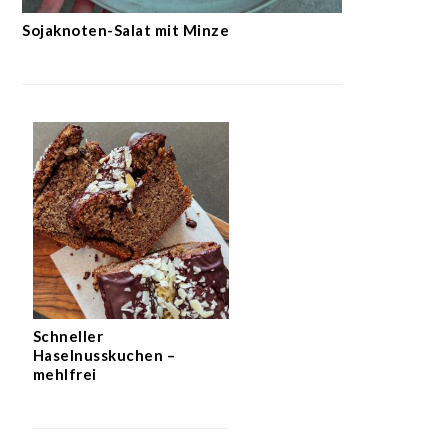
Sojaknoten-Salat mit Minze
Schneller
Haselnusskuchen –
mehlfrei