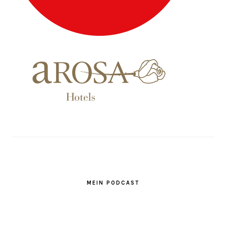
MEIN PODCAST