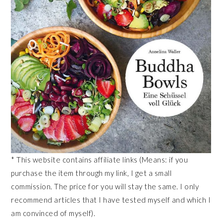
* This website contains affiliate links (Means: if you
purchase the item through my link, I get a small
commission. The price for you will stay the same. I only
recommend articles that I have tested myself and which I
am convinced of myself).