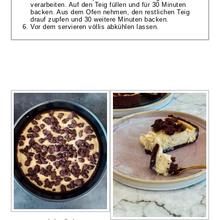
verarbeiten. Auf den Teig füllen und für 30 Minuten
backen. Aus dem Ofen nehmen, den restlichen Teig
drauf zupfen und 30 weitere Minuten backen.
Vor dem servieren völlis abkühlen lassen.