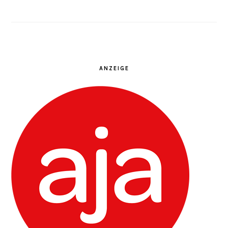
ANZEIGE