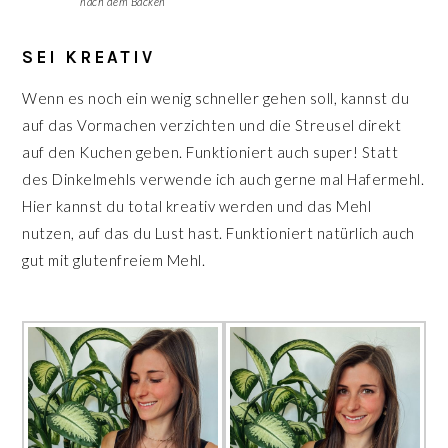
nach dem Backen
SEI KREATIV
Wenn es noch ein wenig schneller gehen soll, kannst du
auf das Vormachen verzichten und die Streusel direkt
auf den Kuchen geben. Funktioniert auch super! Statt
des Dinkelmehls verwende ich auch gerne mal Hafermehl.
Hier kannst du total kreativ werden und das Mehl
nutzen, auf das du Lust hast. Funktioniert natürlich auch
gut mit glutenfreiem Mehl.