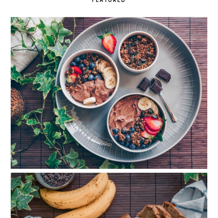
FEATURED