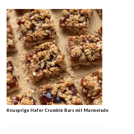
Knusprige Hafer Crumble Bars mit Marmelade