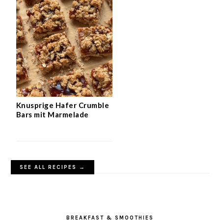
Knusprige Hafer Crumble
Bars mit Marmelade
SEE ALL RECIPES →
BREAKFAST & SMOOTHIES