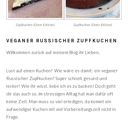
Zupfkuchen (Oster-Edition)
Zupfkuchen (Oster-Edition)
VEGANER RUSSISCHER ZUPFKUCHEN
Willkommen zurück auf meinem Blog ihr Lieben,
Lust auf einen Kuchen? Wie wäre es damit: ein veganer
Russischer Zupfkuchen? Super schnell, gesund und
lecker! Wie ihr wisst, liebe ich es zu backen! Doch geht
dir das auch so, im stressigen Alltag hat man dafür oft
keine Zeit. Man muss so viel erledigen, da kommt ein
aufwendiger Kuchen mit viel Vorbereitungszeit nicht in
Frage.