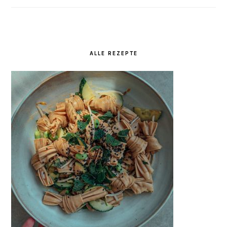
ALLE REZEPTE