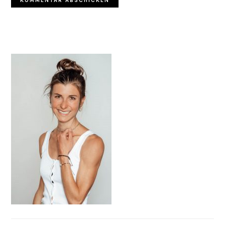
HAUPT-
SIDEBAR