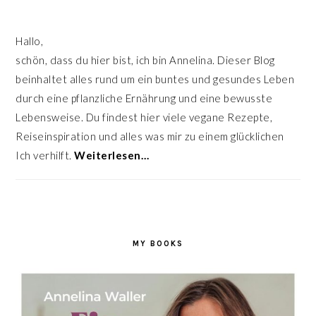
Hallo,
schön, dass du hier bist, ich bin Annelina. Dieser Blog
beinhaltet alles rund um ein buntes und gesundes Leben
durch eine pflanzliche Ernährung und eine bewusste
Lebensweise. Du findest hier viele vegane Rezepte,
Reiseinspiration und alles was mir zu einem glücklichen
Ich verhilft.
Weiterlesen…
MY BOOKS