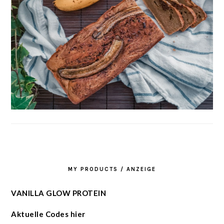
MY PRODUCTS / ANZEIGE
VANILLA GLOW PROTEIN
Aktuelle Codes hier