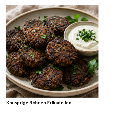
Knusprige Bohnen Frikadellen