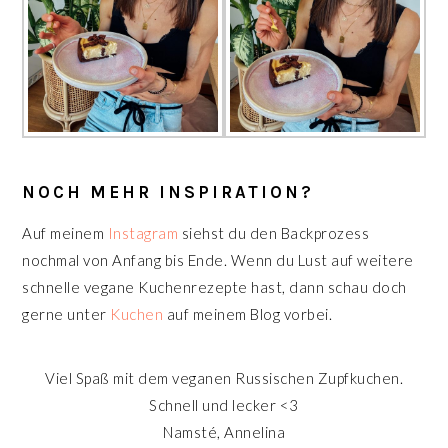
NOCH MEHR INSPIRATION?
Auf meinem
Instagram
siehst du den Backprozess
nochmal von Anfang bis Ende. Wenn du Lust auf weitere
schnelle vegane Kuchenrezepte hast, dann schau doch
gerne unter
Kuchen
auf meinem Blog vorbei.
Viel Spaß mit dem veganen Russischen Zupfkuchen.
Schnell und lecker <3
Namsté, Annelina