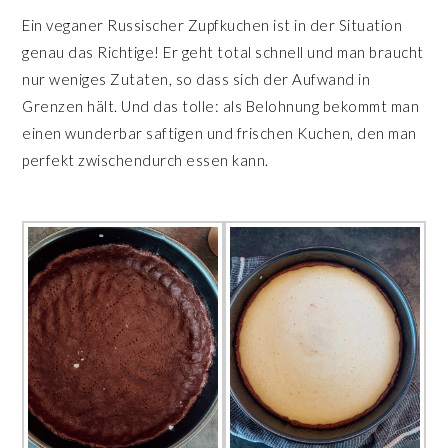
Ein veganer Russischer Zupfkuchen ist in der Situation
genau das Richtige! Er geht total schnell und man braucht
nur weniges Zutaten, so dass sich der Aufwand in
Grenzen hält. Und das tolle: als Belohnung bekommt man
einen wunderbar saftigen und frischen Kuchen, den man
perfekt zwischendurch essen kann.