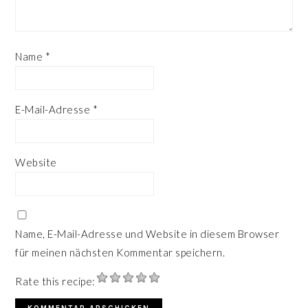
Name
*
E-Mail-Adresse
*
Website
Name, E-Mail-Adresse und Website in diesem Browser
für meinen nächsten Kommentar speichern.
Rate this recipe: