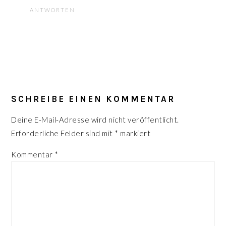
ANTWORTEN
SCHREIBE EINEN KOMMENTAR
Deine E-Mail-Adresse wird nicht veröffentlicht.
Erforderliche Felder sind mit
*
markiert
Kommentar
*