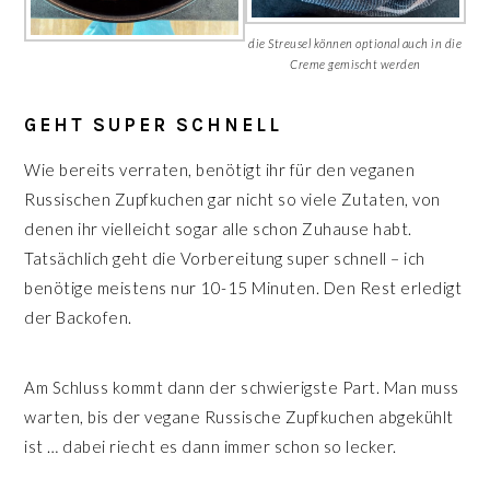
die Streusel können optional auch in die
Creme gemischt werden
GEHT SUPER SCHNELL
Wie bereits verraten, benötigt ihr für den veganen
Russischen Zupfkuchen gar nicht so viele Zutaten, von
denen ihr vielleicht sogar alle schon Zuhause habt.
Tatsächlich geht die Vorbereitung super schnell – ich
benötige meistens nur 10-15 Minuten. Den Rest erledigt
der Backofen.
Am Schluss kommt dann der schwierigste Part. Man muss
warten, bis der vegane Russische Zupfkuchen abgekühlt
ist … dabei riecht es dann immer schon so lecker.