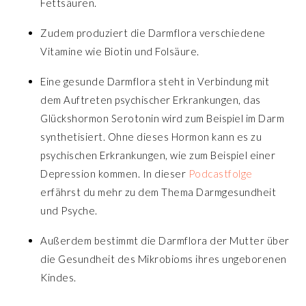
Fettsäuren.
Zudem produziert die Darmflora verschiedene
Vitamine wie Biotin und Folsäure.
Eine gesunde Darmflora steht in Verbindung mit
dem Auftreten psychischer Erkrankungen, das
Glückshormon Serotonin wird zum Beispiel im Darm
synthetisiert. Ohne dieses Hormon kann es zu
psychischen Erkrankungen, wie zum Beispiel einer
Depression kommen. In dieser
Podcastfolge
erfährst du mehr zu dem Thema Darmgesundheit
und Psyche.
Außerdem bestimmt die Darmflora der Mutter über
die Gesundheit des Mikrobioms ihres ungeborenen
Kindes.