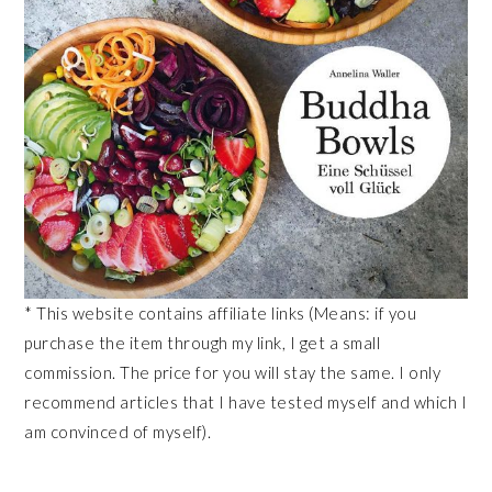
* This website contains affiliate links (Means: if you
purchase the item through my link, I get a small
commission. The price for you will stay the same. I only
recommend articles that I have tested myself and which I
am convinced of myself).