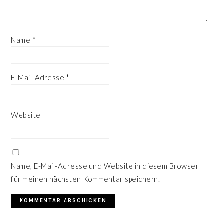
Name
*
E-Mail-Adresse
*
Website
Name, E-Mail-Adresse und Website in diesem Browser
für meinen nächsten Kommentar speichern.