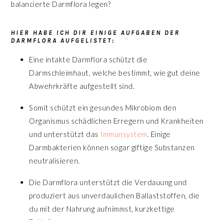
balancierte Darmflora legen?
HIER HABE ICH DIR EINIGE AUFGABEN DER
DARMFLORA AUFGELISTET:
Eine intakte Darmflora schützt die
Darmschleimhaut, welche bestimmt, wie gut deine
Abwehrkräfte aufgestellt sind.
Somit schützt ein gesundes Mikrobiom den
Organismus schädlichen Erregern und Krankheiten
und unterstützt das
Immunsystem
. Einige
Darmbakterien können sogar giftige Substanzen
neutralisieren.
Die Darmflora unterstützt die Verdauung und
produziert aus unverdaulichen Ballaststoffen, die
du mit der Nahrung aufnimmst, kurzkettige