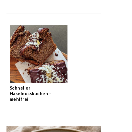
Schneller
Haselnusskuchen –
mehlfrei