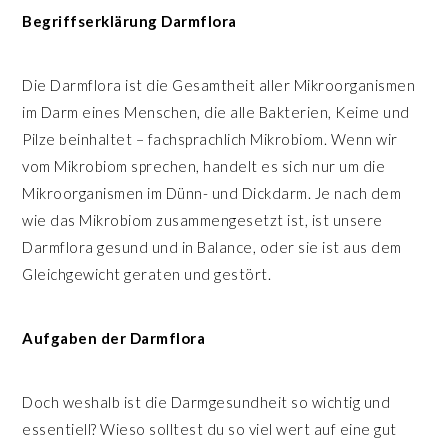
Begriffserklärung Darmflora
Die Darmflora ist die Gesamtheit aller Mikroorganismen
im Darm eines Menschen, die alle Bakterien, Keime und
Pilze beinhaltet – fachsprachlich Mikrobiom. Wenn wir
vom Mikrobiom sprechen, handelt es sich nur um die
Mikroorganismen im Dünn- und Dickdarm. Je nach dem
wie das Mikrobiom zusammengesetzt ist, ist unsere
Darmflora gesund und in Balance, oder sie ist aus dem
Gleichgewicht geraten und gestört.
Aufgaben der Darmflora
Doch weshalb ist die Darmgesundheit so wichtig und
essentiell? Wieso solltest du so viel wert auf eine gut