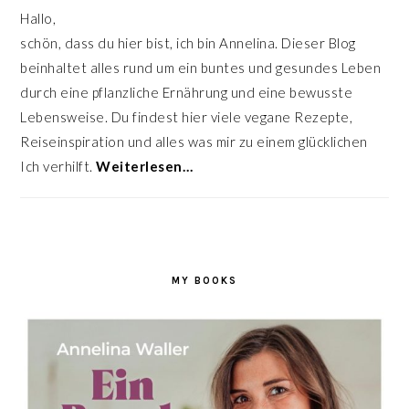
Hallo,
schön, dass du hier bist, ich bin Annelina. Dieser Blog
beinhaltet alles rund um ein buntes und gesundes Leben
durch eine pflanzliche Ernährung und eine bewusste
Lebensweise. Du findest hier viele vegane Rezepte,
Reiseinspiration und alles was mir zu einem glücklichen
Ich verhilft.
Weiterlesen…
MY BOOKS