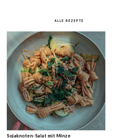
ALLE REZEPTE
Sojaknoten-Salat mit Minze