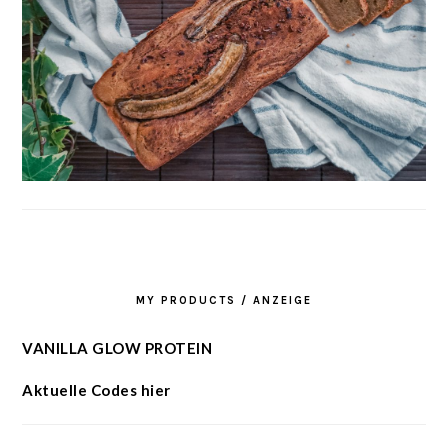
MY PRODUCTS / ANZEIGE
VANILLA GLOW PROTEIN
Aktuelle Codes hier