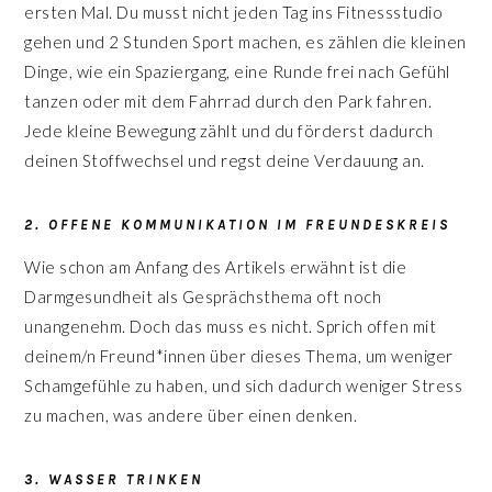
ersten Mal. Du musst nicht jeden Tag ins Fitnessstudio
gehen und 2 Stunden Sport machen, es zählen die kleinen
Dinge, wie ein Spaziergang, eine Runde frei nach Gefühl
tanzen oder mit dem Fahrrad durch den Park fahren.
Jede kleine Bewegung zählt und du förderst dadurch
deinen Stoffwechsel und regst deine Verdauung an.
2. OFFENE KOMMUNIKATION IM FREUNDESKREIS
Wie schon am Anfang des Artikels erwähnt ist die
Darmgesundheit als Gesprächsthema oft noch
unangenehm. Doch das muss es nicht. Sprich offen mit
deinem/n Freund*innen über dieses Thema, um weniger
Schamgefühle zu haben, und sich dadurch weniger Stress
zu machen, was andere über einen denken.
3. WASSER TRINKEN