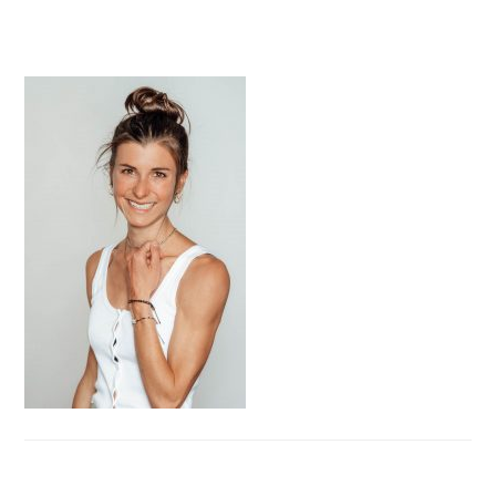
HAUPT-
SIDEBAR