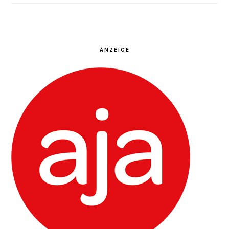
ANZEIGE