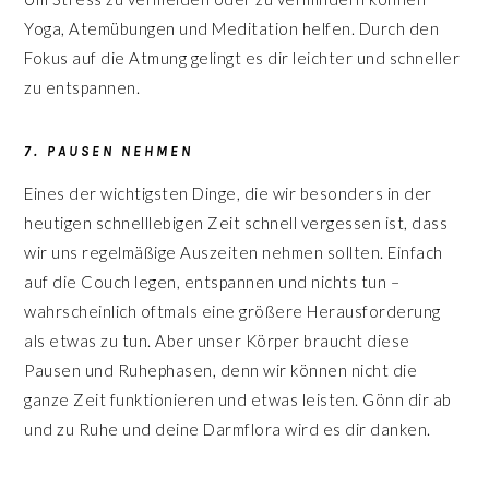
Yoga, Atemübungen und Meditation helfen. Durch den
Fokus auf die Atmung gelingt es dir leichter und schneller
zu entspannen.
7. PAUSEN NEHMEN
Eines der wichtigsten Dinge, die wir besonders in der
heutigen schnelllebigen Zeit schnell vergessen ist, dass
wir uns regelmäßige Auszeiten nehmen sollten. Einfach
auf die Couch legen, entspannen und nichts tun –
wahrscheinlich oftmals eine größere Herausforderung
als etwas zu tun. Aber unser Körper braucht diese
Pausen und Ruhephasen, denn wir können nicht die
ganze Zeit funktionieren und etwas leisten. Gönn dir ab
und zu Ruhe und deine Darmflora wird es dir danken.