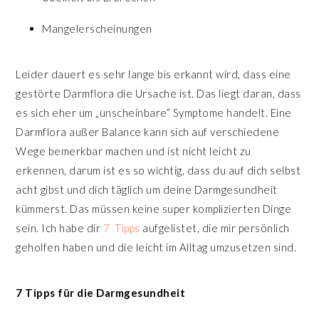
Mangelerscheinungen
Leider dauert es sehr lange bis erkannt wird, dass eine
gestörte Darmflora die Ursache ist. Das liegt daran, dass
es sich eher um „unscheinbare“ Symptome handelt. Eine
Darmflora außer Balance kann sich auf verschiedene
Wege bemerkbar machen und ist nicht leicht zu
erkennen, darum ist es so wichtig, dass du auf dich selbst
acht gibst und dich täglich um deine Darmgesundheit
kümmerst. Das müssen keine super komplizierten Dinge
sein. Ich habe dir
7
Tipps
aufgelistet, die mir persönlich
geholfen haben und die leicht im Alltag umzusetzen sind.
7 Tipps für die Darmgesundheit