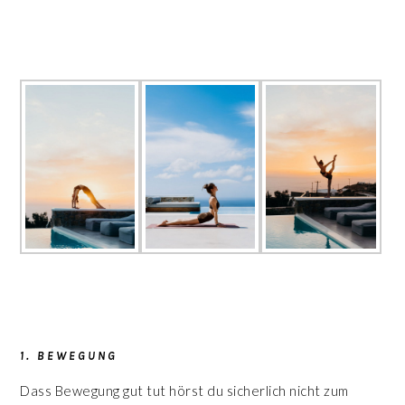
1. BEWEGUNG
Dass Bewegung gut tut hörst du sicherlich nicht zum