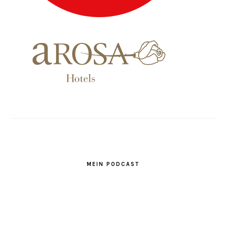
MEIN PODCAST