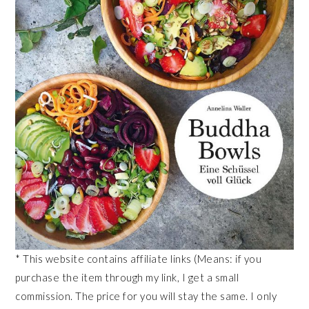
* This website contains affiliate links (Means: if you
purchase the item through my link, I get a small
commission. The price for you will stay the same. I only