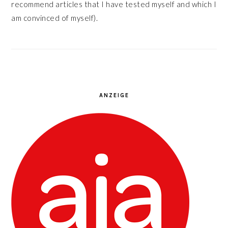
recommend articles that I have tested myself and which I
am convinced of myself).
ANZEIGE