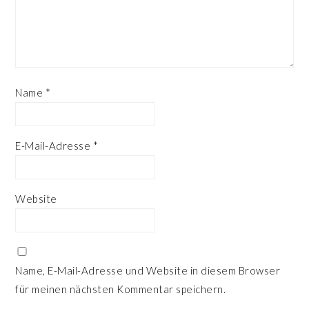
Name
*
E-Mail-Adresse
*
Website
Name, E-Mail-Adresse und Website in diesem Browser
für meinen nächsten Kommentar speichern.