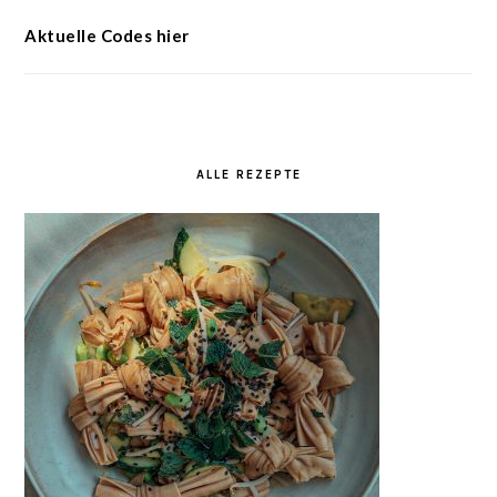
Aktuelle Codes hier
ALLE REZEPTE