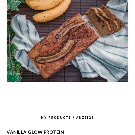
MY PRODUCTS / ANZEIGE
VANILLA GLOW PROTEIN