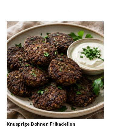
Knusprige Bohnen Frikadellen