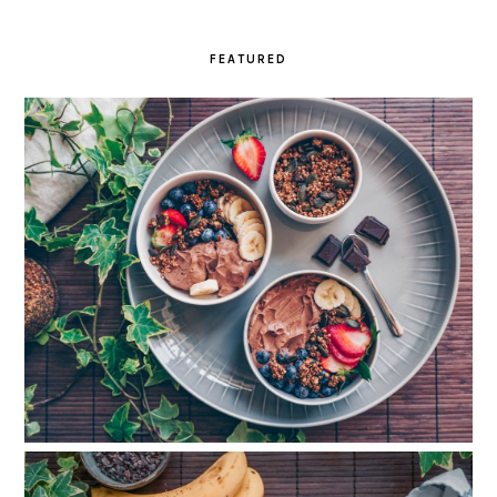
FEATURED