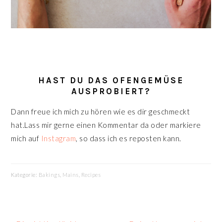
HAST DU DAS OFENGEMÜSE
AUSPROBIERT?
Dann freue ich mich zu hören wie es dir geschmeckt
hat.Lass mir gerne einen Kommentar da oder markiere
mich auf
Instagram
, so dass ich es reposten kann.
Kategorie:
Bakings
,
Mains
,
Recipes