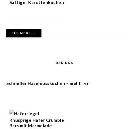
Saftiger Karottenkuchen
SEE MORE →
BAKINGS
Schneller Haselnusskuchen – mehlfrei
Knusprige Hafer Crumble
Bars mit Marmelade