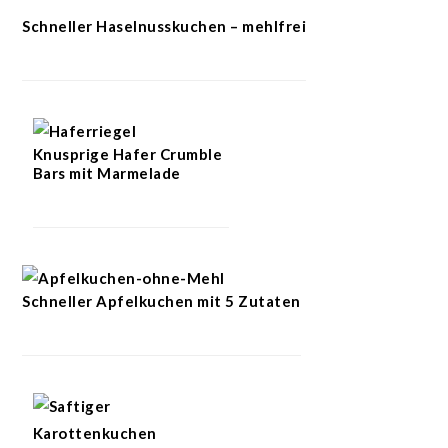
Schneller Haselnusskuchen – mehlfrei
Knusprige Hafer Crumble
Bars mit Marmelade
Schneller Apfelkuchen mit 5 Zutaten