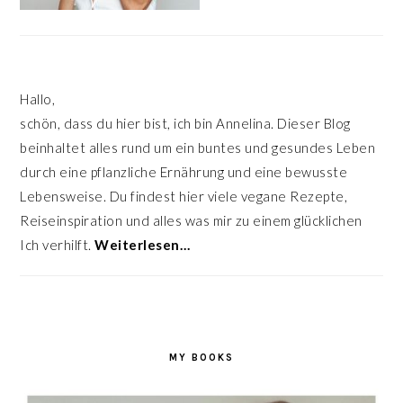
Hallo,
schön, dass du hier bist, ich bin Annelina. Dieser Blog
beinhaltet alles rund um ein buntes und gesundes Leben
durch eine pflanzliche Ernährung und eine bewusste
Lebensweise. Du findest hier viele vegane Rezepte,
Reiseinspiration und alles was mir zu einem glücklichen
Ich verhilft.
Weiterlesen…
MY BOOKS