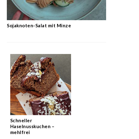
Sojaknoten-Salat mit Minze
Schneller
Haselnusskuchen –
mehlfrei