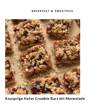
BREAKFAST & SMOOTHIES
Knusprige Hafer Crumble Bars mit Marmelade