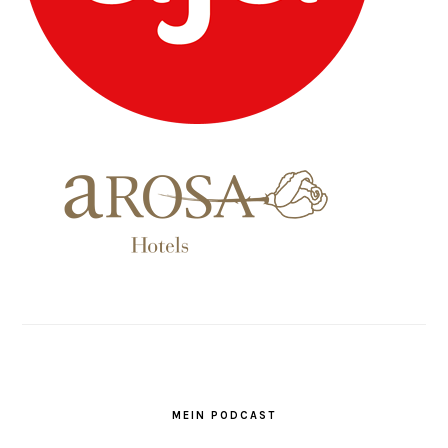
MEIN PODCAST