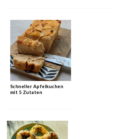
Schneller Apfelkuchen
mit 5 Zutaten