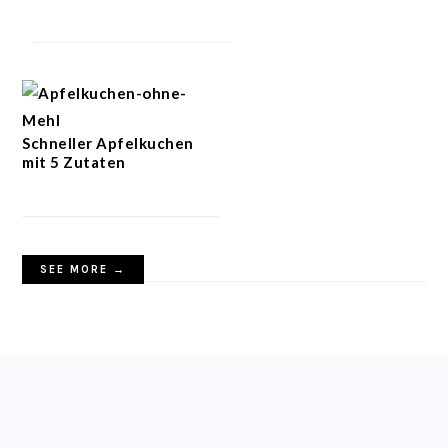
Schneller Apfelkuchen
mit 5 Zutaten
SEE MORE →
FOOTER