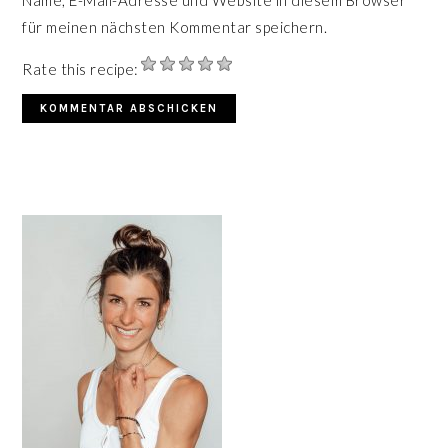
für meinen nächsten Kommentar speichern.
Rate this recipe:
HAUPT-
SIDEBAR