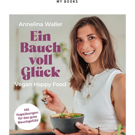
MY BOOKS