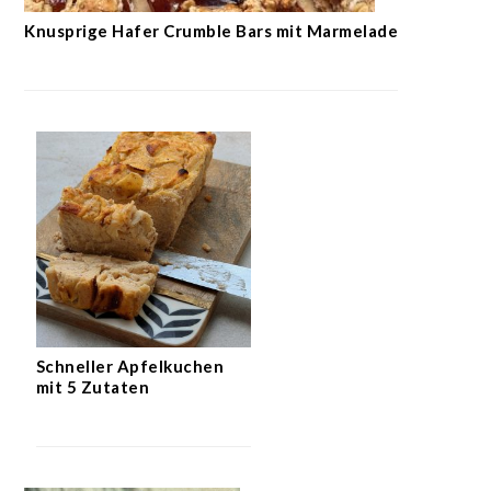
Knusprige Hafer Crumble Bars mit Marmelade
Schneller Apfelkuchen
mit 5 Zutaten