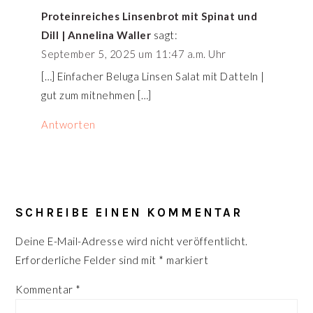
Proteinreiches Linsenbrot mit Spinat und
Dill | Annelina Waller
sagt:
September 5, 2025 um 11:47 a.m. Uhr
[…] Einfacher Beluga Linsen Salat mit Datteln |
gut zum mitnehmen […]
Antworten
SCHREIBE EINEN KOMMENTAR
Deine E-Mail-Adresse wird nicht veröffentlicht.
Erforderliche Felder sind mit
*
markiert
Kommentar
*