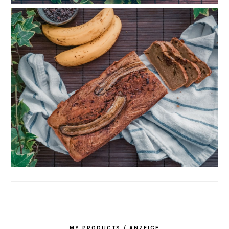
MY PRODUCTS / ANZEIGE