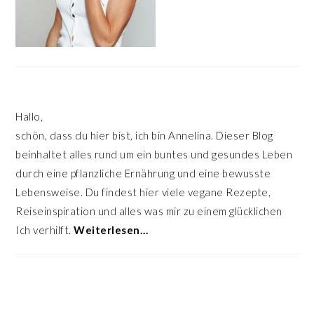
Hallo,
schön, dass du hier bist, ich bin Annelina. Dieser Blog
beinhaltet alles rund um ein buntes und gesundes Leben
durch eine pflanzliche Ernährung und eine bewusste
Lebensweise. Du findest hier viele vegane Rezepte,
Reiseinspiration und alles was mir zu einem glücklichen
Ich verhilft.
Weiterlesen…