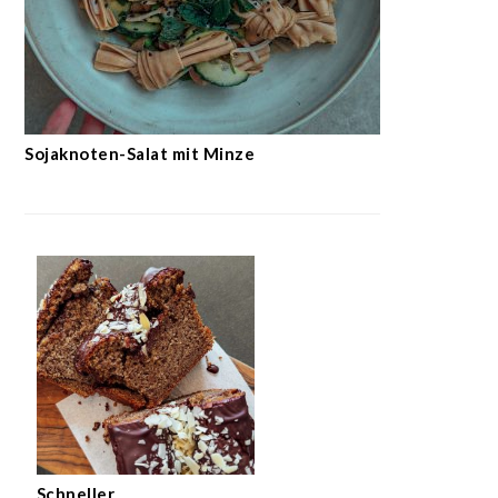
Sojaknoten-Salat mit Minze
Schneller