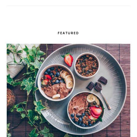
FEATURED