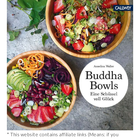
* This website contains affiliate links (Means: if you