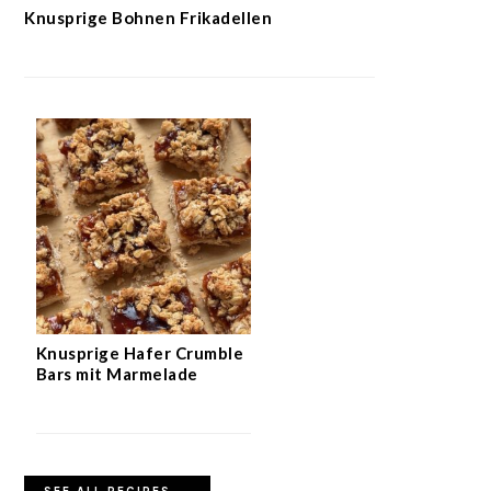
Knusprige Bohnen Frikadellen
Knusprige Hafer Crumble
Bars mit Marmelade