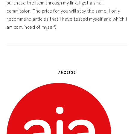
purchase the item through my link, I get a small
commission. The price for you will stay the same. I only
recommend articles that I have tested myself and which I
am convinced of myself).
ANZEIGE