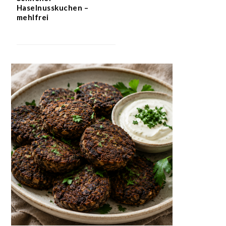
Haselnusskuchen –
mehlfrei