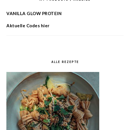
VANILLA GLOW PROTEIN
Aktuelle Codes hier
ALLE REZEPTE