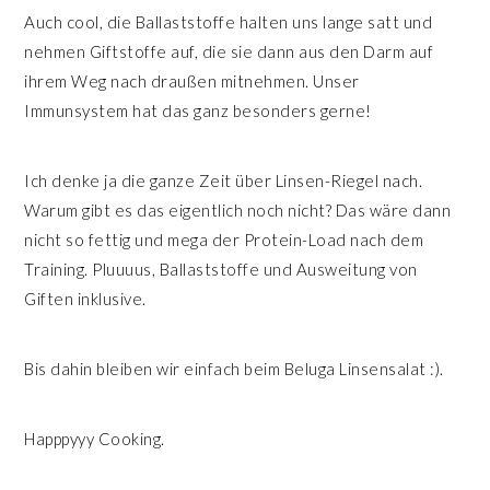
Auch cool, die Ballaststoffe halten uns lange satt und
nehmen Giftstoffe auf, die sie dann aus den Darm auf
ihrem Weg nach draußen mitnehmen. Unser
Immunsystem hat das ganz besonders gerne!
Ich denke ja die ganze Zeit über Linsen-Riegel nach.
Warum gibt es das eigentlich noch nicht? Das wäre dann
nicht so fettig und mega der Protein-Load nach dem
Training. Pluuuus, Ballaststoffe und Ausweitung von
Giften inklusive.
Bis dahin bleiben wir einfach beim Beluga Linsensalat :).
Happpyyy Cooking.