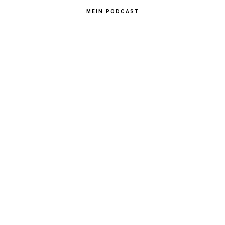
MEIN PODCAST