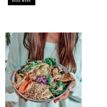
READ MORE