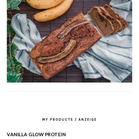
MY PRODUCTS / ANZEIGE
VANILLA GLOW PROTEIN