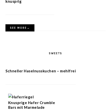
knusprig
SEE MORE→
SWEETS
Schneller Haselnusskuchen – mehlfrei
Knusprige Hafer Crumble
Bars mit Marmelade