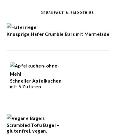
BREAKFAST & SMOOTHIES
Knusprige Hafer Crumble Bars mit Marmelade
Schneller Apfelkuchen
mit 5 Zutaten
Scrambled Tofu Bagel –
glutenfrei, vegan,