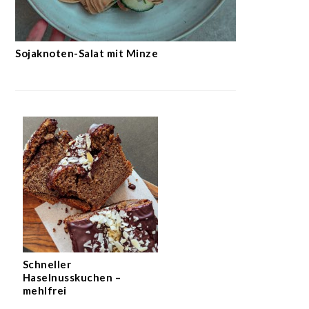
Sojaknoten-Salat mit Minze
Schneller
Haselnusskuchen –
mehlfrei