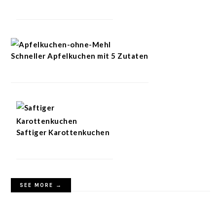
Schneller Apfelkuchen mit 5 Zutaten
Saftiger Karottenkuchen
SEE MORE →