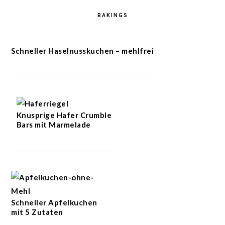
BAKINGS
Schneller Haselnusskuchen – mehlfrei
Knusprige Hafer Crumble
Bars mit Marmelade
Schneller Apfelkuchen
mit 5 Zutaten