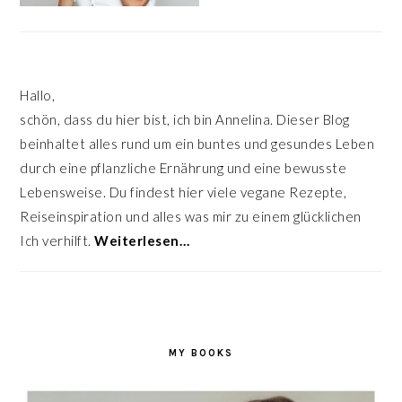
Hallo,
schön, dass du hier bist, ich bin Annelina. Dieser Blog
beinhaltet alles rund um ein buntes und gesundes Leben
durch eine pflanzliche Ernährung und eine bewusste
Lebensweise. Du findest hier viele vegane Rezepte,
Reiseinspiration und alles was mir zu einem glücklichen
Ich verhilft.
Weiterlesen…
MY BOOKS