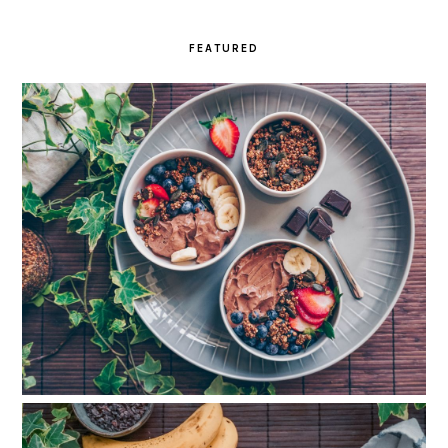
FEATURED