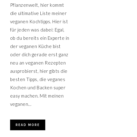
Pflanzenwelt, hier kommt
die ultimative Liste meiner
veganen Kochtipps. Hier ist
für jeden was dabei: Egal,
ob du bereits ein Experte in
der veganen Küche bist
oder dich gerade erst ganz
neu an veganen Rezepten
ausprobierst, hier gibts die
besten Tipps, die veganes
Kochen und Backen super
easy machen. Mit meinen
veganen…
READ MORE