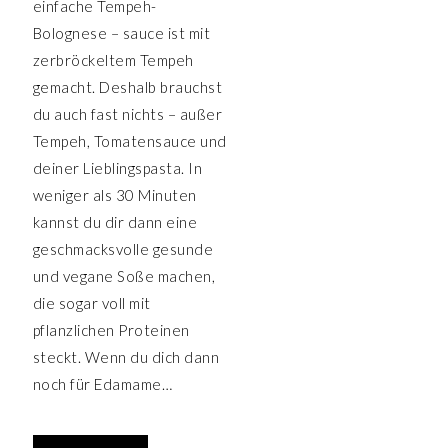
einfache Tempeh-
Bolognese – sauce ist mit
zerbröckeltem Tempeh
gemacht. Deshalb brauchst
du auch fast nichts – außer
Tempeh, Tomatensauce und
deiner Lieblingspasta. In
weniger als 30 Minuten
kannst du dir dann eine
geschmacksvolle gesunde
und vegane Soße machen,
die sogar voll mit
pflanzlichen Proteinen
steckt. Wenn du dich dann
noch für Edamame…