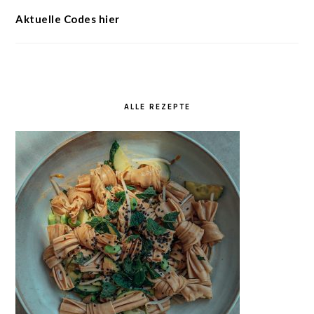
Aktuelle Codes hier
ALLE REZEPTE