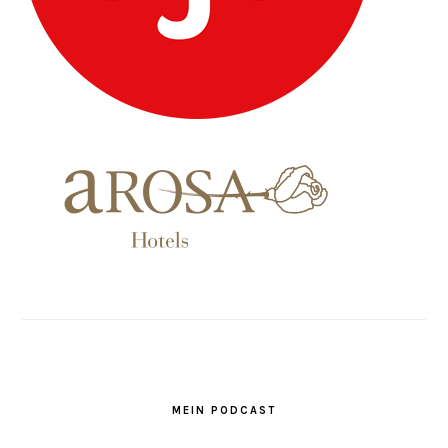
MEIN PODCAST