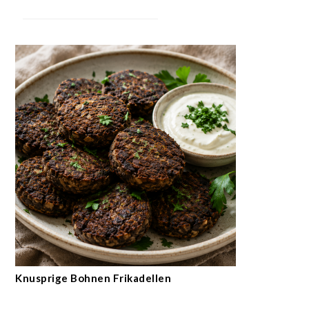
Knusprige Bohnen Frikadellen