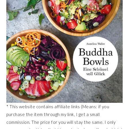
* This website contains affiliate links (Means: if you
purchase the item through my link, I get a small
commission. The price for you will stay the same. I only